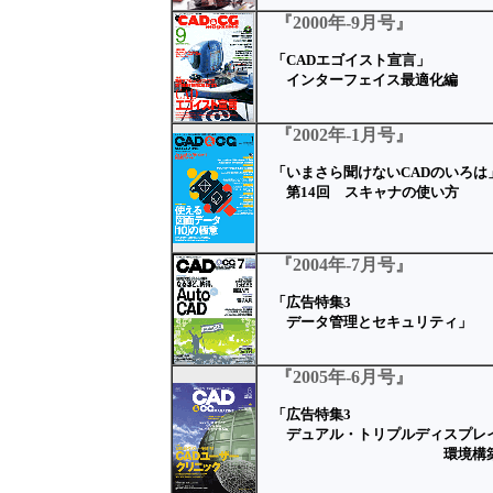
『2000年-9月号』
「CADエゴイスト宣言」
インターフェイス最適化編
『2002年-1月号』
「いまさら聞けないCADのいろは
第14回 スキャナの使い方
『2004年-7月号』
「広告特集3
データ管理とセキュリティ」
『2005年-6月号』
「広告特集3
デュアル・トリプルディスプレ
環境構築