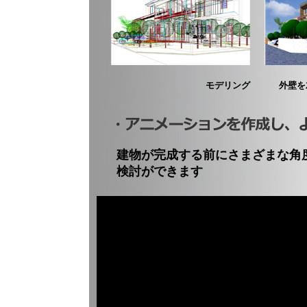
モデリング
外壁を
建物が完成する前にさまざまな角
検討ができます