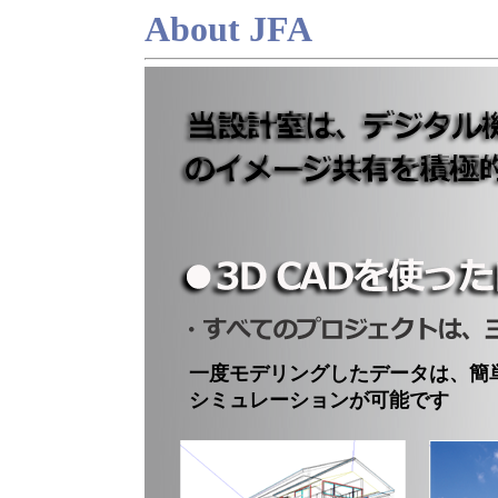
About JFA
一度モデリングしたデータは、簡
シミュレーションが可能です