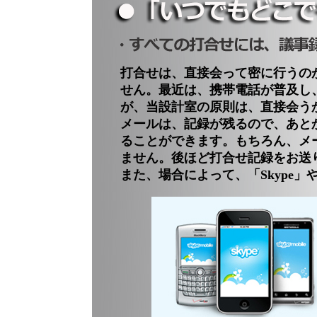
打合せは、直接会って密に行うの
せん。最近は、携帯電話が普及し
が、当設計室の原則は、直接会う
メールは、記録が残るので、あと
ることができます。もちろん、メ
ません。後ほど打合せ記録をお送
また、場合によって、「Skype」